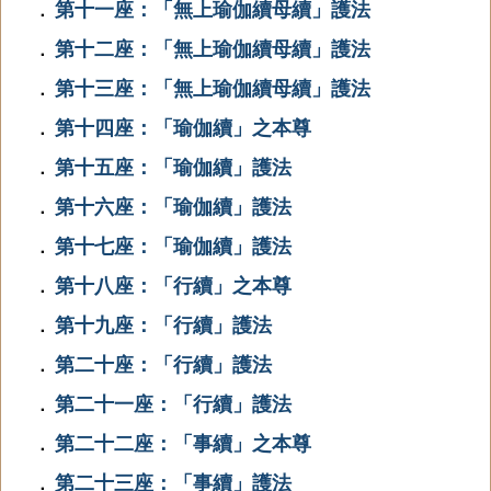
第十一座：「無上瑜伽續母續」護法
．
第十二座：「無上瑜伽續母續」護法
．
第十三座：「無上瑜伽續母續」護法
．
第十四座：「瑜伽續」之本尊
．
第十五座：「瑜伽續」護法
．
第十六座：「瑜伽續」護法
．
第十七座：「瑜伽續」護法
．
第十八座：「行續」之本尊
．
第十九座：「行續」護法
．
第二十座：「行續」護法
．
第二十一座：「行續」護法
．
第二十二座：「事續」之本尊
．
第二十三座：「事續」護法
．