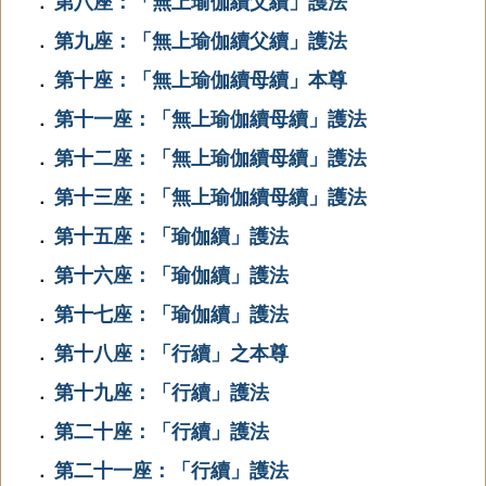
第八座：「無上瑜伽續父續」護法
．
第九座：「無上瑜伽續父續」護法
．
第十座：「無上瑜伽續母續」本尊
．
第十一座：「無上瑜伽續母續」護法
．
第十二座：「無上瑜伽續母續」護法
．
第十三座：「無上瑜伽續母續」護法
．
第十五座：「瑜伽續」護法
．
第十六座：「瑜伽續」護法
．
第十七座：「瑜伽續」護法
．
第十八座：「行續」之本尊
．
第十九座：「行續」護法
．
第二十座：「行續」護法
．
第二十一座：「行續」護法
．