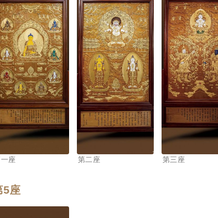
第一座
第二座
第三座
第5座