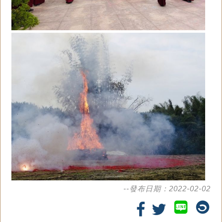
--發布日期：2022-02-02
LINE