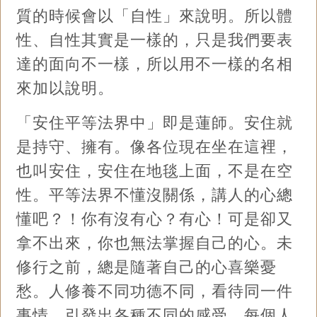
質的時候會以「自性」來說明。所以體
性、自性其實是一樣的，只是我們要表
達的面向不一樣，所以用不一樣的名相
來加以說明。
「安住平等法界中」即是蓮師。安住就
是持守、擁有。像各位現在坐在這裡，
也叫安住，安住在地毯上面，不是在空
性。平等法界不懂沒關係，講人的心總
懂吧？！你有沒有心？有心！可是卻又
拿不出來，你也無法掌握自己的心。未
修行之前，總是隨著自己的心喜樂憂
愁。人修養不同功德不同，看待同一件
事情，引發出各種不同的感受，每個人