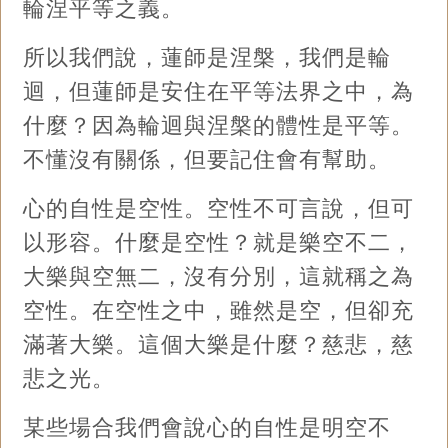
輪涅平等之義。
所以我們說，蓮師是涅槃，我們是輪
迴，但蓮師是安住在平等法界之中，為
什麼？因為輪迴與涅槃的體性是平等。
不懂沒有關係，但要記住會有幫助。
心的自性是空性。空性不可言說，但可
以形容。什麼是空性？就是樂空不二，
大樂與空無二，沒有分別，這就稱之為
空性。在空性之中，雖然是空，但卻充
滿著大樂。這個大樂是什麼？慈悲，慈
悲之光。
某些場合我們會說心的自性是明空不