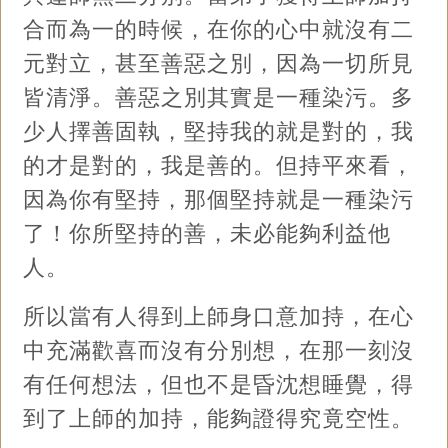
合而為一的時候，在你的心中就沒有二
元對立，甚至善惡之別，因為一切所見
皆清淨。善惡之別其實是一種染污。多
少人擇善固執，堅持我的就是對的，我
的才是對的，我是善的。但持平來看，
因為你有堅持，那個堅持就是一種染污
了！你所堅持的善，未必能夠利益他
人。
所以當有人得到上師身口意加持，在心
中充滿歡喜而沒有分別想，在那一刻沒
有任何想法，但也不是昏沈想睡覺，得
到了上師的加持，能夠證得究竟空性。