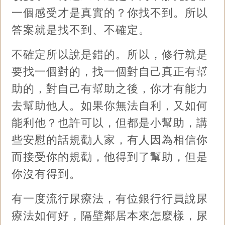
一個感受才是真實的？你找不到。所以
答案就是找不到、不確定。
不確定所以說是錯的。所以，修行就是
要找一個對的，找一個對自己真正有幫
助的，對自己有幫助之後，你才有能力
去幫助他人。如果你無法自利，又如何
能利他？也許可以，但都是小幫助，講
些安慰的話規勸人家，有人因為相信你
而接受你的規勸，他得到了幫助，但是
你沒有得到。
有一度流行尿療法，有位銀行行員說尿
療法如何好，隔壁鄰居本來怎麼樣，尿