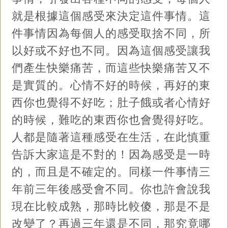
就是根據這個感受來決定這件事情。這
件事情因為每個人的感受取捨不同，所
以好或不好也不同。因為這個感受讓我
們產生快樂痛苦，而這些快樂痛苦又不
是實質的。心情不好的時候，再好的東
西你也覺得不好吃；肚子餓或者心情好
的時候，難吃的東西你也會覺得好吃。
人都是隨著這種感受在生活，在此慎重
告訴大家這是不對的！因為感受是一時
的，而且是不確定的。同樣一件事情三
年前三年後感受會不同。你也許會說我
現在比較成熟，那時比較傻，那是不是
改變了？再過三年還是不同，那究竟哪