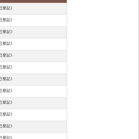
9《已登記》
1《已登記》
2《已登記》
7《已登記》
4《已登記》
2《已登記》
5《已登記》
1《已登記》
0《已登記》
9《已登記》
6《已登記》
5《已登記》