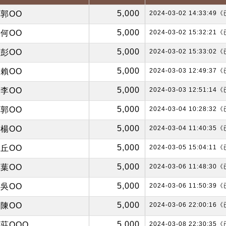
5,000
郭OO
2024-03-02 14:33:4
5,000
何OO
2024-03-02 15:32:2
5,000
彭OO
2024-03-02 15:33:0
5,000
賴OO
2024-03-03 12:49:3
5,000
李OO
2024-03-03 12:51:1
5,000
郭OO
2024-03-04 10:28:3
5,000
楊OO
2024-03-04 11:40:3
5,000
丘OO
2024-03-05 15:04:1
5,000
葉OO
2024-03-06 11:48:3
5,000
吳OO
2024-03-06 11:50:3
5,000
陳OO
2024-03-06 22:00:1
5,000
莊OOO
2024-03-08 22:30:3