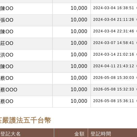
10,000
陳OO
2024-03-04 16:38:
10,000
張OO
2024-03-04 21:11:
10,000
陳OO
2024-03-04 22:31:
10,000
莊OO
2024-03-07 14:58:
10,000
洪OO
2024-03-14 21:02:
10,000
陳OO
2024-04-11 21:43:
10,000
蔡OO
2026-05-08 15:30:
10,000
蔡OOO
2026-05-08 15:32:
10,000
蔡OO
2026-05-08 15:36:
莊嚴護法五千台幣
登記大名
金額
登記時間