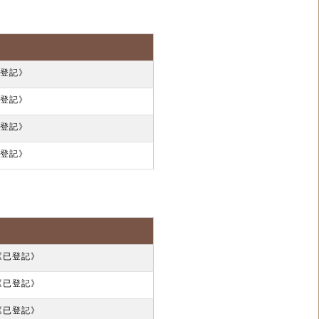
《已登記》
《已登記》
《已登記》
《已登記》
30《已登記》
29《已登記》
07《已登記》