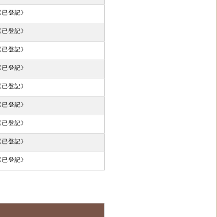
51《已登記》
26《已登記》
46《已登記》
41《已登記》
16《已登記》
12《已登記》
03《已登記》
33《已登記》
11《已登記》