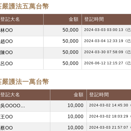
莊嚴護法五萬台幣
登記大名
金額
登記時間
50,000
林OO
2024-03-03 03:00:13
50,000
趙OO
2024-03-04 12:33:19
50,000
陳OO
2024-03-30 07:58:09
50,000
呂OO
2026-06-12 12:15:27
莊嚴護法一萬台幣
登記大名
金額
登記時間
10,000
吳OOOO…
2024-03-02 14:45:
10,000
王OO
2024-03-02 18:03:
10,000
蔡OO
2024-03-03 21:57: